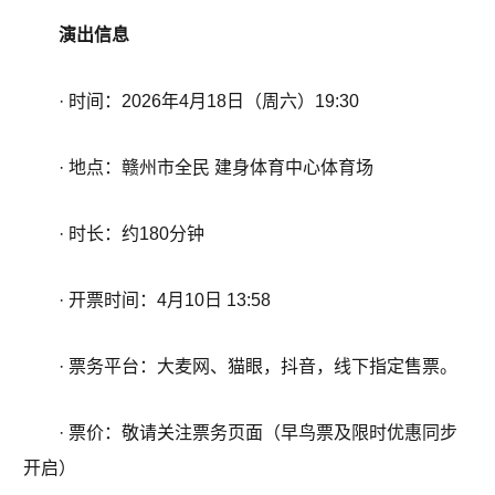
演出信息
· 时间：2026年4月18日（周六）19:30
· 地点：赣州市全民 建身体育中心体育场
· 时长：约180分钟
· 开票时间：4月10日 13:58
· 票务平台：大麦网、猫眼，抖音，线下指定售票。
· 票价：敬请关注票务页面（早鸟票及限时优惠同步
开启）