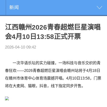
新闻
江西赣州2026青春超燃巨星演唱
会4月10日13:58正式开票
2026-04-10 09:42
一次华语乐坛的实力碰撞，一场科技与音乐交织的青
春狂欢——2026青春超燃巨星演唱会赣州站将于4月18日
在赣州市体育中心体育场震撼开唱。4月10日13:58，门票
将在大麦网、猫眼，抖音，线下指定同步开售。