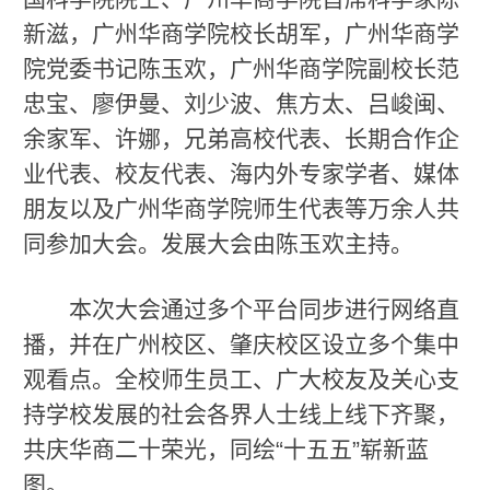
新滋，广州华商学院校长胡军，广州华商学
院党委书记陈玉欢，广州华商学院副校长范
忠宝、廖伊曼、刘少波、焦方太、吕峻闽、
余家军、许娜，兄弟高校代表、长期合作企
业代表、校友代表、海内外专家学者、媒体
朋友以及广州华商学院师生代表等万余人共
同参加大会。发展大会由陈玉欢主持。
本次大会通过多个平台同步进行网络直
播，并在广州校区、肇庆校区设立多个集中
观看点。全校师生员工、广大校友及关心支
持学校发展的社会各界人士线上线下齐聚，
共庆华商二十荣光，同绘“十五五”崭新蓝
图。