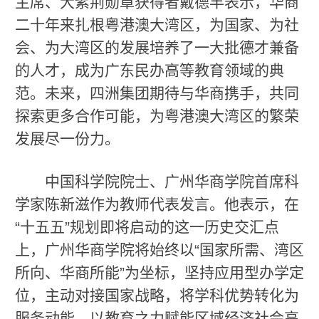
主席、大紫荆勋章获得者戴德丰表示，华商
二十年来扎根粤港澳大湾区，为国家、为社
会、为大湾区的发展培养了一大批德才兼备
的人才，成为广东民办高等教育领域的典
范。未来，四洲集团期待与华商携手，共同
探索更多合作可能，为粤港澳大湾区的繁荣
发展尽一份力。
中国科学院院士、广州华商学院首席科
学家陈新滋作为教师代表发言。他表示，在
“十五五”规划即将启动的这一历史交汇点
上，广州华商学院将始终以“国家所需、湾区
所向、华商所能”为坐标，坚持应用型办学定
位，主动对接国家战略，将学科优势转化为
服务动能，以教育之力赋能区域经济社会高