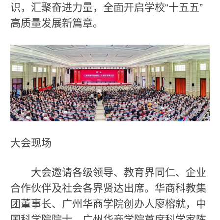
识，汇聚奋进力量，全面开启学校“十五五”
高质量发展新篇章。
大会现场
大会邀请各级领导、教育界同仁、企业
合作伙伴及社会各界贤达出席。华商科教集
团董事长、广州华商学院创办人廖榕就，中
国科学院院士、广州华商学院首席科学家陈