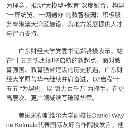
为理念，推动“大模型+教育”深度融合，构建
“一屏统览、一网通办”的数智校园；积极服
务粤港澳大湾区建设，为地方发展提供人才
与智力支持。
广东财经大学党委书记郑贤操表示，站
在“十五五”规划即将启航的新起点，面对教
育强国、教育强省建设的历史机遇，广东财
经大学愿与华商继续并肩奋进，以“启程‘十
五五’”为契机，以“聚力百千万”为抓手，在更
高层次、更广领域续写璀璨华章。
美国米勒斯维尔大学副校长Daniel Way
ne Kulmala代表国际友好合作院校发言。他