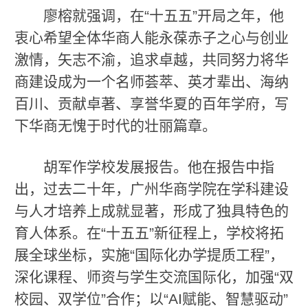
廖榕就强调，在“十五五”开局之年，他
衷心希望全体华商人能永葆赤子之心与创业
激情，矢志不渝，追求卓越，共同努力将华
商建设成为一个名师荟萃、英才辈出、海纳
百川、贡献卓著、享誉华夏的百年学府，写
下华商无愧于时代的壮丽篇章。
胡军作学校发展报告。他在报告中指
出，过去二十年，广州华商学院在学科建设
与人才培养上成就显著，形成了独具特色的
育人体系。在“十五五”新征程上，学校将拓
展全球坐标，实施“国际化办学提质工程”，
深化课程、师资与学生交流国际化，加强“双
校园、双学位”合作；以“AI赋能、智慧驱动”