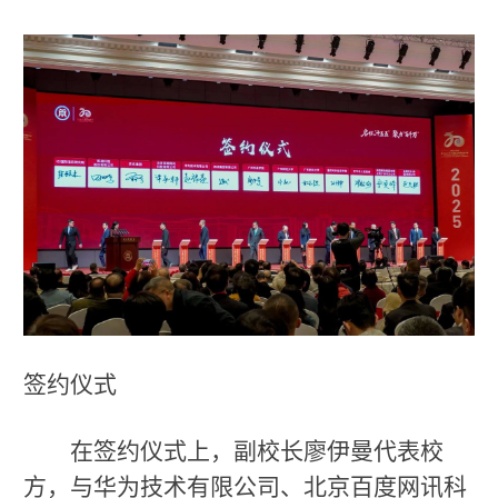
签约仪式
在签约仪式上，副校长廖伊曼代表校
方，与华为技术有限公司、北京百度网讯科