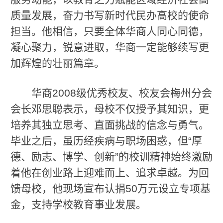
质量发展，奋力书写新时代民办高校的使命
担当。他相信，只要全体华商人同心同德，
凝心聚力，锐意进取，华商一定能够续写更
加辉煌的壮丽篇章。
华商2008级优秀校友、校友会梅州分会
会长邓思聪表示，母校不仅授予其知识，更
培养其独立思考、直面挑战的信念与勇气。
毕业之后，虽历经疾病与职场困惑，但“厚
德、励志、博学、创新”的校训精神始终激励
着他在创业路上迎难而上、追求卓越。为回
馈母校，他现场宣布认捐50万元设立专项基
金，支持学校教育事业发展。