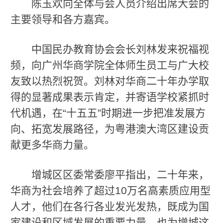
陈玉欢向全体与会人员介绍出席大会的
主要领导和各方嘉宾。
中国民办教育协会会长刘林发来祝福视
频，向广州华商学院全体师生员工与广大校
友致以热烈祝贺。刘林对华商二十年办学取
得的显著成果表示肯定，并寄语学校紧抓时
代机遇，在“十五五”时期进一步把准发展方
向、拓宽发展路径，为粤港澳大湾区建设贡
献更多华商力量。
增城区区委常委廖平指出，二十年来，
华商为社会培养了超过10万名高素质应用型
人才，他们在各行各业发光发热，既成为国
家建设和区域发展的重要力量，也为增城这