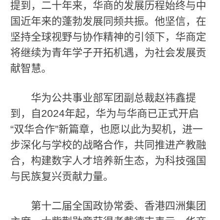
提到，二十年来，华商的发展历程始终与中
国近年来的蓬勃发展同频共振。他坚信，在
坚持全球视野与协作精神的引领下，华商定
将继续为青年学子开拓机遇，为社会发展贡
献智慧。
华为公共事业部军团副总裁赵祎鑫提
到，自2024年起，华为与华商已正式开启
“双华合作”新篇章，也愿以此为契机，进一
步深化与学校的战略合作，共同推进产教融
合，构建数字人才培养新生态，为科技强国
与民族复兴贡献力量。
第十二届全国政协常委、香港四洲集团