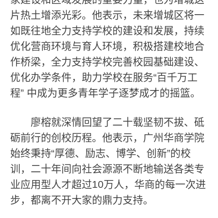
片热土增添光彩。他表示，未来增城区将一
如既往地全力支持学校的建设和发展，持续
优化营商环境与育人环境，积极搭建校地合
作桥梁，全力支持学校完善校园基础建设、
优化办学条件，助力学校在服务“百千万工
程” 中成为更多青年学子逐梦成才的摇篮。
廖榕就深情回望了二十载坚韧不拔、砥
砺前行的创校历程。他表示，广州华商学院
始终秉持“厚德、励志、博学、创新”的校
训，二十年间向社会源源不断地输送各类专
业应用型人才超过10万人，华商的每一次进
步，都离不开大家的鼎力支持。