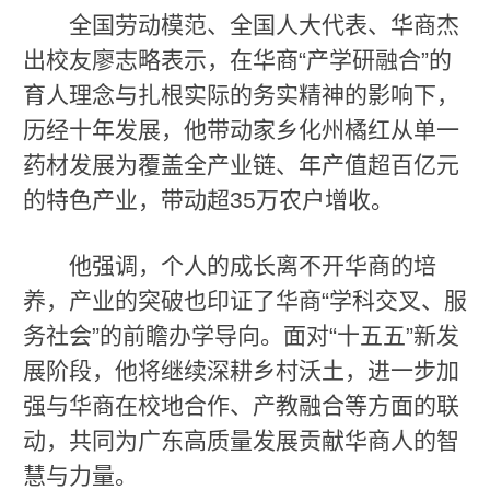
全国劳动模范、全国人大代表、华商杰
出校友廖志略表示，在华商“产学研融合”的
育人理念与扎根实际的务实精神的影响下，
历经十年发展，他带动家乡化州橘红从单一
药材发展为覆盖全产业链、年产值超百亿元
的特色产业，带动超35万农户增收。
他强调，个人的成长离不开华商的培
养，产业的突破也印证了华商“学科交叉、服
务社会”的前瞻办学导向。面对“十五五”新发
展阶段，他将继续深耕乡村沃土，进一步加
强与华商在校地合作、产教融合等方面的联
动，共同为广东高质量发展贡献华商人的智
慧与力量。