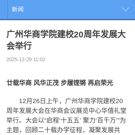
新闻
广州华商学院建校20周年发展大
会举行
2025-12-29 11:02
廿载华商 风华正茂 步履铿锵 再启荣光
12月26日上午，广州华商学院建校20
周年发展大会在华商会议展览中心华僖礼堂
举行。大会以“启程‘十五五’ 聚力‘百千万’”为
主题，回顾二十载办学征程，凝聚发展共