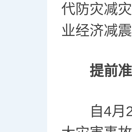
代防灾减灾
业经济减震
提前准
自4月