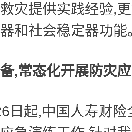
救灾提供实践经验,
器和社会稳定器功能
备,常态化开展防灾
26日起,中国人寿财