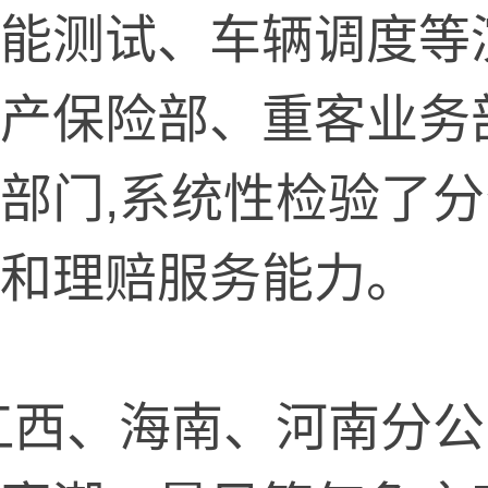
能测试、车辆调度等
产保险部、重客业务
部门,系统性检验了
和理赔服务能力。
江西、海南、河南分