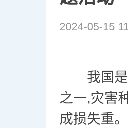
2024-05-15 1
我国是
之一,灾害
成损失重。