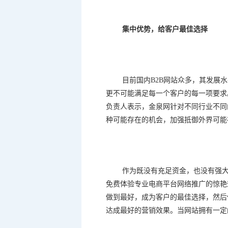
集中优势，给客户最佳选择
目前国内
B2B
网站众多，其发展水
更不可能满足每一个客户的每一项要求
负责人表示，金泉网针对不同行业不同
种可能存在的机会，加强抵御外界可能
作为既没有充足资金，也没有强
免费体验专业电商平台网络推广的惊艳
做到最好，成为客户的最佳选择，然后
达成最好的营销效果。当网站拥有一定