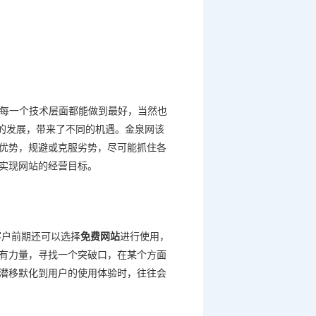
每一个技术层面都能做到最好，当然也
的发展，带来了不同的机遇。金泉网该
优势，规避或克服劣势，尽可能抓住各
实现网站的经营目标。
客户前期还可以选择
免费网站
进行使用，
有力量，寻找一个突破口，在某个方面
潜移默化到用户的使用体验时，往往会