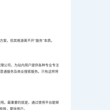
方案，但其根源离不开
“
服务
”
本质。
代理公司，为站内用户提供各种专业专注
意通服务及商业搜索服务。只有这样将
使用。最重要的就是，通过使用平台能够
极致，聚拢用户。