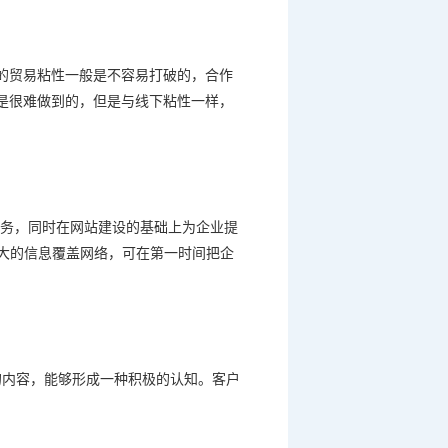
的贸易粘性一般是不容易打破的，合作
是很难做到的，但是与线下粘性一样，
务，同时在网站建设的基础上为企业提
大的信息覆盖网络，可在第一时间把企
的内容，能够形成一种积极的认知。客户