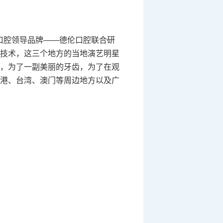
口腔领导品牌——德伦口腔联合研
技术，这三个地方的当地演艺明星
，为了一副美丽的牙齿，为了在观
港、台湾、澳门等周边地方以及广