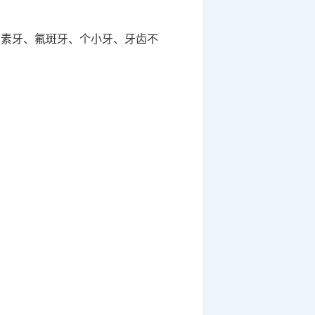
环素牙、氟斑牙、个小牙、牙齿不