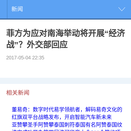
新闻
菲方为应对南海举动将开展“经济
战”？外交部回应
2017-05-04 22:35
相关新闻
董易奇：数字时代易学领航者，解码易奇文化的
红旗双平台战略发布，开启智能汽车新未来
亚赞攀圣手阿赞攀泰国刺符泰国有名阿赞泰国纹