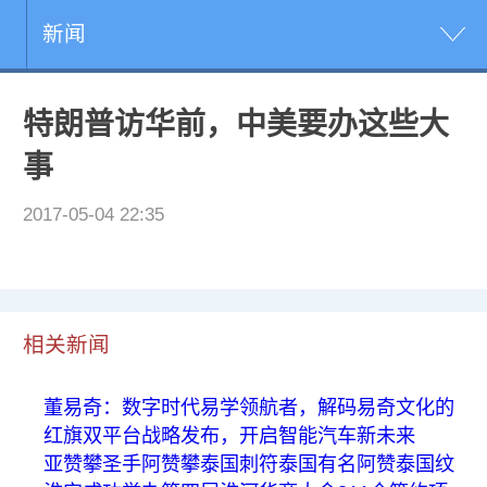
新闻
特朗普访华前，中美要办这些大
事
2017-05-04 22:35
相关新闻
董易奇：数字时代易学领航者，解码易奇文化的
红旗双平台战略发布，开启智能汽车新未来
亚赞攀圣手阿赞攀泰国刺符泰国有名阿赞泰国纹