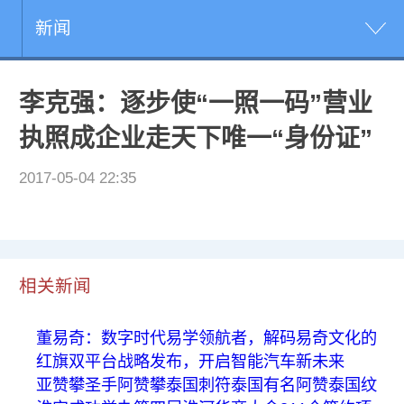
新闻
李克强：逐步使“一照一码”营业
执照成企业走天下唯一“身份证”
2017-05-04 22:35
相关新闻
董易奇：数字时代易学领航者，解码易奇文化的
红旗双平台战略发布，开启智能汽车新未来
亚赞攀圣手阿赞攀泰国刺符泰国有名阿赞泰国纹