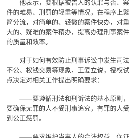
他表示，要根据被告人的认罪与否、案
件的难易、刑罚的轻重等情况，在程序上繁
简分流，对简单的、轻微的案件快办，对重
大的、疑难的案件精办，提高办理刑事案件
的质量和效率。
对于如何有效防止刑事诉讼中发生司法
不公、权钱交易等现象，王爱立说，授权试
点决定对相关工作提出明确要求：
——要遵循刑法和刑诉法的基本原则，
要确保无罪的人不受刑事追究，有罪的人受
到公正惩罚。
——要求维护当事人的合法权益，保证