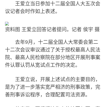
王爱立当日参加十二届全国人大五次会
议记者会时作如上表述。
资料图 王爱立回答记者提问。记者 侯宇 摄
去年9月，十二届全国人大常委会第二
十二次会议审议通过了关于授权最高人民法
院、最高人民检察院在部分地区开展刑事案
件认罪认罚从宽试点工作的决定。
王爱立说，开展上述试点的主要目的，
是为了进一步落实宽严相济的刑事政策，完
善刑事诉讼程序，合理配置司法资源。