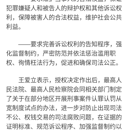
犯罪嫌疑人和被告人的辩护权和其他诉讼权
利，保障被害人的合法权益，维护社会公共
利益。
——要求完善诉讼权利的告知程序，强
化监督制约，严密防范并依法惩治滥用职
权、徇情枉法行为，促进和确保司法公正。
王爱立表示，授权决定作出后，最高人
民法院、最高人民检察院会同相关部门制定
了关于在部分地区开展刑事案件认罪认罚从
宽制度试点的办法，进一步对防止出现司法
不公、权钱交易的司法腐败问题，在证据的
证明标准、规范诉讼程序、加强监督制约以