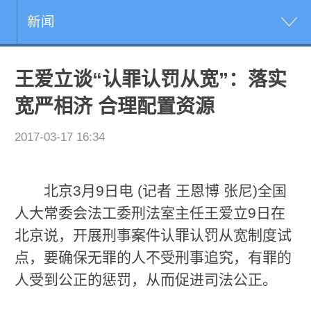
新闻
王爱立谈“认罪认罚从宽”：落实
宽严相济 合理配置资源
2017-03-17 16:34
北京3月9日电 (记者 王恩博 张尼)全国
人大常委会法工委刑法室主任王爱立9日在
北京说，开展刑事案件认罪认罚从宽制度试
点，要确保无罪的人不受刑事追究，有罪的
人受到公正的惩罚，从而促进司法公正。