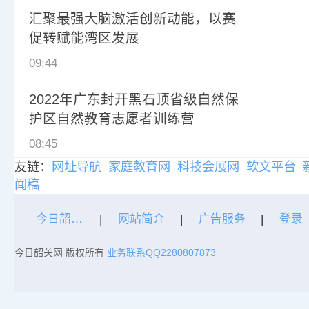
汇聚最强大脑激活创新动能，以赛
促转赋能湾区发展
09:44
2022年广东封开黑石顶省级自然保
护区自然教育志愿者训练营
08:45
友链：
网址导航
家庭教育网
科技会展网
软文平台
闻稿
今日韶关网
|
网站简介
|
广告服务
|
登录
今日韶关网 版权所有
业务联系QQ2280807873