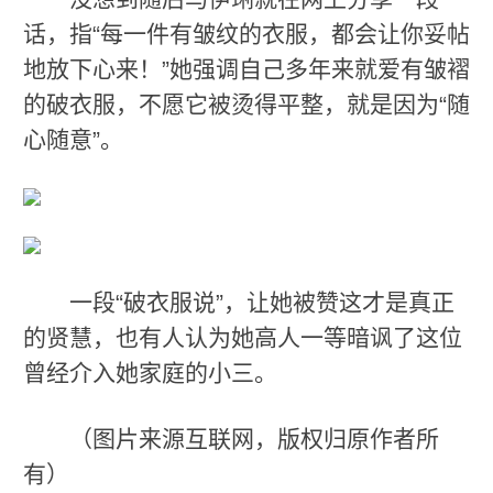
话，指“每一件有皱纹的衣服，都会让你妥帖
地放下心来！”她强调自己多年来就爱有皱褶
的破衣服，不愿它被烫得平整，就是因为“随
心随意”。
一段“破衣服说”，让她被赞这才是真正
的贤慧，也有人认为她高人一等暗讽了这位
曾经介入她家庭的小三。
（图片来源互联网，版权归原作者所
有）